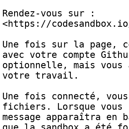
Rendez-vous sur : 
<https://codesandbox.io
Une fois sur la page, c
avec votre compte Githu
optionnelle, mais vous 
votre travail.

Une fois connecté, vous
fichiers. Lorsque vous 
message apparaîtra en b
que la sandbox a été fo