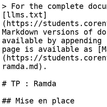
> For the complete docu
[llms.txt]
(https://students.coren
Markdown versions of do
available by appending 
page is available as [M
(https://students.coren
ramda.md).

# TP : Ramda

## Mise en place
