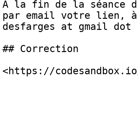
À la fin de la séance d
par email votre lien, à
desfarges at gmail dot c
## Correction
