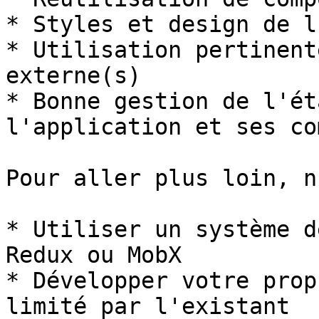
* Styles et design de l
* Utilisation pertinent
externe(s)

* Bonne gestion de l'ét
l'application et ses co
Pour aller plus loin, n
* Utiliser un système d
Redux ou MobX

* Développer votre prop
limité par l'existant
