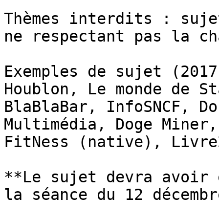
Thèmes interdits : suje
ne respectant pas la ch
Exemples de sujet (2017
Houblon, Le monde de St
BlaBlaBar, InfoSNCF, Do
Multimédia, Doge Miner,
FitNess (native), Livre
**Le sujet devra avoir 
la séance du 12 décembr