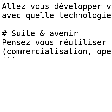
Allez vous développer v
avec quelle technologie 
# Suite & avenir

Pensez-vous réutiliser 
(commercialisation, ope