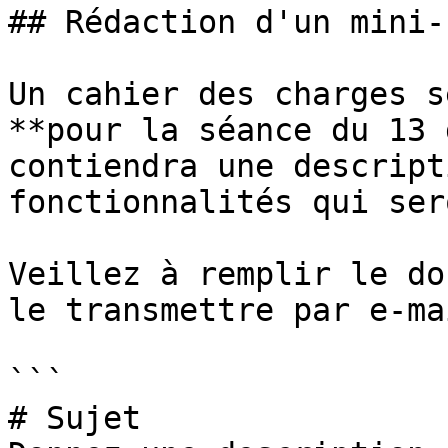
## Rédaction d'un mini-
Un cahier des charges s
**pour la séance du 13 
contiendra une descript
fonctionnalités qui ser
Veillez à remplir le do
le transmettre par e-ma
```

# Sujet
