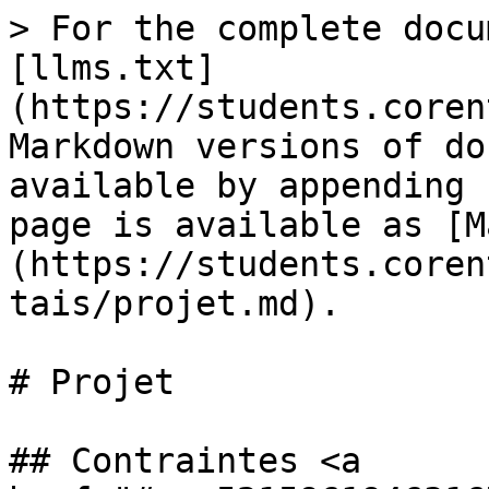
> For the complete docu
[llms.txt]
(https://students.coren
Markdown versions of do
available by appending 
page is available as [M
(https://students.coren
tais/projet.md).

# Projet

## Contraintes <a 