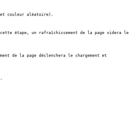
et couleur aléatoire).

cette étape, un rafraîchissement de la page videra le 
ment de la page déclenchera le chargement et 
.
