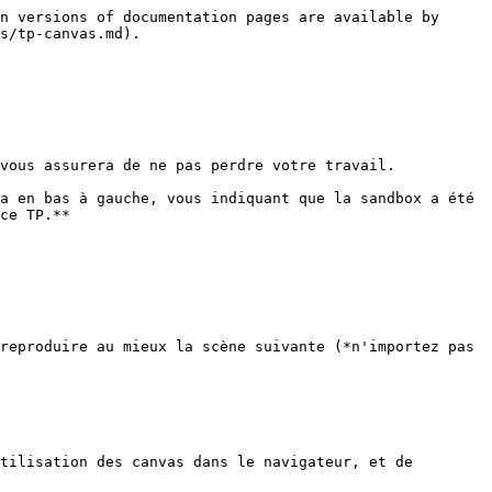
n versions of documentation pages are available by 
s/tp-canvas.md).

vous assurera de ne pas perdre votre travail.

a en bas à gauche, vous indiquant que la sandbox a été 
ce TP.**

reproduire au mieux la scène suivante (*n'importez pas 
tilisation des canvas dans le navigateur, et de 